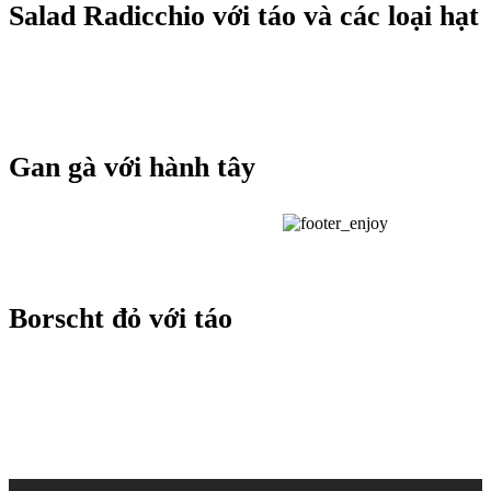
Salad Radicchio với táo và các loại hạt
Gan gà với hành tây
Borscht đỏ với táo